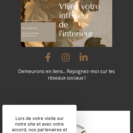
Demeurons en liens... Rejoignez-moi sur les
réseaux sociaux !
Lors de votre visite sur
notre site et avec votre
accord, nos partenaires et