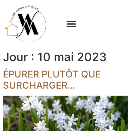
Panneau de gestion des cookies
Jour :
10 mai 2023
ÉPURER PLUTÔT QUE
SURCHARGER…