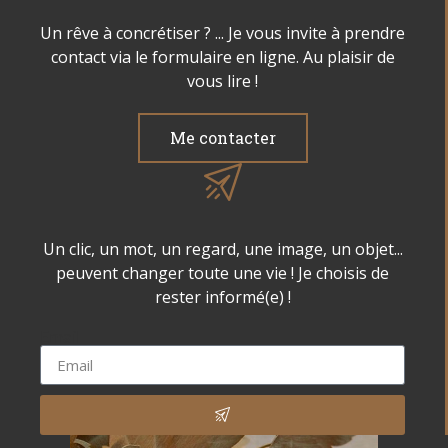
Un rêve à concrétiser ? ... Je vous invite à prendre
contact via le formulaire en ligne. Au plaisir de
vous lire !
Me contacter
Un clic, un mot, un regard, une image, un objet...
peuvent changer toute une vie ! Je choisis de
rester informé(e) !
Email