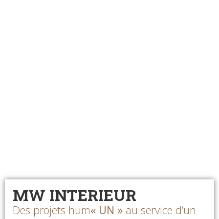
MW INTERIEUR
Des projets hum
« UN »
au service d’un