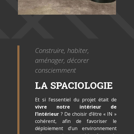
Construire, habiter,
aménager, décorer
consciemment
LA SPACIOLOGIE
Et si l’essentiel du projet était de
vivre notre intérieur de
l’intérieur
? De choisir d’être « IN »
cohérent, afin de favoriser le
déploiement d’un environnement