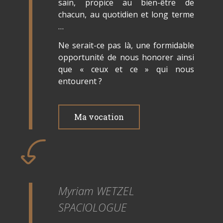
sain, propice au bien-être de
chacun, au quotidien et long terme
…
Ne serait-ce pas là, une formidable
opportunité de nous honorer ainsi
que « ceux et ce » qui nous
entourent ?
Ma vocation
Myriam WETZEL
SPACIOLOGUE