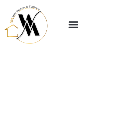
Panneau de gestion des cookies