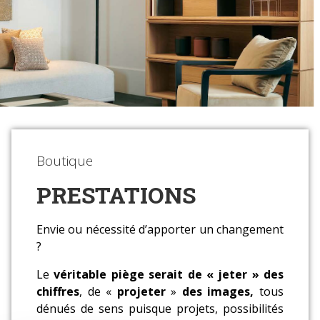
Boutique
PRESTATIONS
Envie ou nécessité d’apporter un changement
?
Le
véritable piège serait de « jeter » des
chiffres
, de «
projeter
»
des images,
tous
dénués de sens puisque projets, possibilités