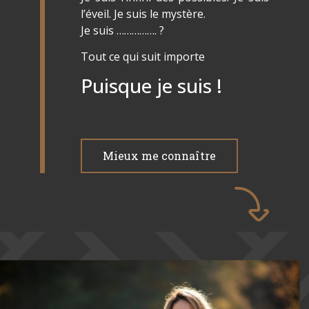
l’éveil. Je suis le mystère.
Je suis ……………. ?
Tout ce qui suit importe
Puisque je suis !
Mieux me connaître