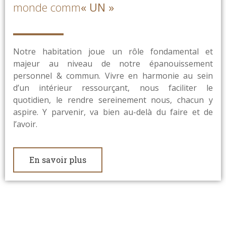
monde comm
« UN »
Notre habitation joue un rôle fondamental et
majeur au niveau de notre épanouissement
personnel & commun. Vivre en harmonie au sein
d’un intérieur ressourçant, nous faciliter le
quotidien, le rendre sereinement nous, chacun y
aspire. Y parvenir, va bien au-delà du faire et de
l’avoir.
En savoir plus