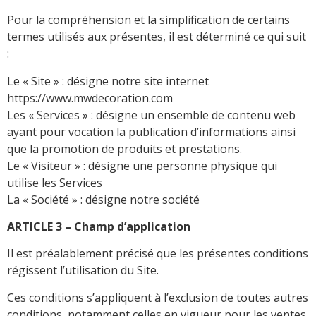
Pour la compréhension et la simplification de certains
termes utilisés aux présentes, il est déterminé ce qui suit
:
Le « Site » : désigne notre site internet
https://www.mwdecoration.com
Les « Services » : désigne un ensemble de contenu web
ayant pour vocation la publication d’informations ainsi
que la promotion de produits et prestations.
Le « Visiteur » : désigne une personne physique qui
utilise les Services
La « Société » : désigne notre société
ARTICLE 3 – Champ d’application
Il est préalablement précisé que les présentes conditions
régissent l’utilisation du Site.
Ces conditions s’appliquent à l’exclusion de toutes autres
conditions, notamment celles en vigueur pour les ventes