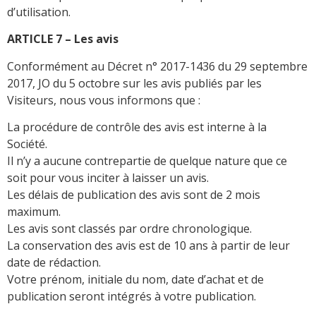
d’utilisation.
ARTICLE 7 – Les avis
Conformément au Décret n° 2017-1436 du 29 septembre
2017, JO du 5 octobre sur les avis publiés par les
Visiteurs, nous vous informons que :
La procédure de contrôle des avis est interne à la
Société.
Il n’y a aucune contrepartie de quelque nature que ce
soit pour vous inciter à laisser un avis.
Les délais de publication des avis sont de 2 mois
maximum.
Les avis sont classés par ordre chronologique.
La conservation des avis est de 10 ans à partir de leur
date de rédaction.
Votre prénom, initiale du nom, date d’achat et de
publication seront intégrés à votre publication.