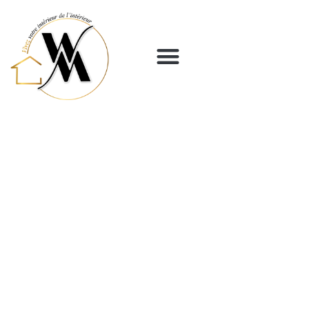
Panneau de gestion des cookies