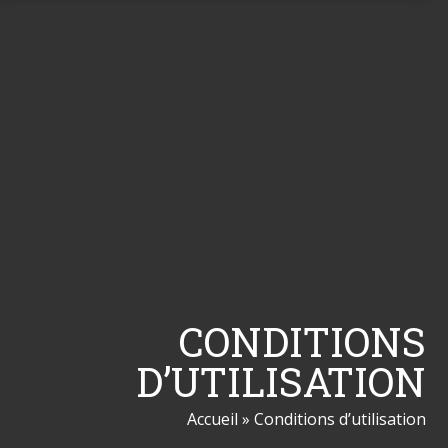
CONDITIONS
D’UTILISATION
Accueil
»
Conditions d’utilisation