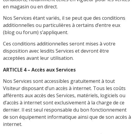
en magasin ou en direct.
Nos Services étant variés, il se peut que des conditions
additionnelles ou particulières à certains d’entre eux
(blog ou forum) s’appliquent.
Ces conditions additionnelles seront mises à votre
disposition avec lesdits Services et devront être
acceptées avant leur utilisation.
ARTICLE 4 – Accès aux Services
Nos Services sont accessibles gratuitement à tout
Visiteur disposant d’un accès à internet. Tous les coûts
afférents aux accès des Services, matériels, logiciels ou
d’accès à internet sont exclusivement à la charge de ce
dernier. Il est seul responsable du bon fonctionnement
de son équipement informatique ainsi que de son accès à
internet.