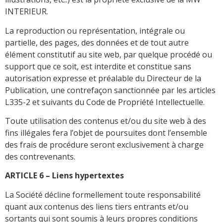
INTERIEUR.
La reproduction ou représentation, intégrale ou
partielle, des pages, des données et de tout autre
élément constitutif au site web, par quelque procédé ou
support que ce soit, est interdite et constitue sans
autorisation expresse et préalable du Directeur de la
Publication, une contrefaçon sanctionnée par les articles
L335-2 et suivants du Code de Propriété Intellectuelle.
Toute utilisation des contenus et/ou du site web à des
fins illégales fera l’objet de poursuites dont l’ensemble
des frais de procédure seront exclusivement à charge
des contrevenants.
ARTICLE 6 – Liens hypertextes
La Société décline formellement toute responsabilité
quant aux contenus des liens tiers entrants et/ou
sortants qui sont soumis à leurs propres conditions