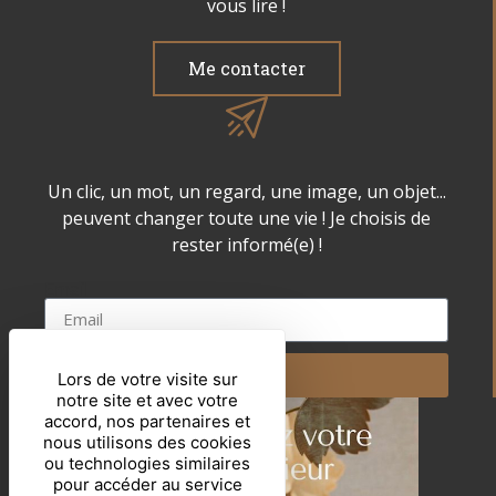
vous lire !
Me contacter
Un clic, un mot, un regard, une image, un objet...
peuvent changer toute une vie ! Je choisis de
rester informé(e) !
Email
Lors de votre visite sur
notre site et avec votre
accord, nos partenaires et
nous utilisons des cookies
ou technologies similaires
pour accéder au service