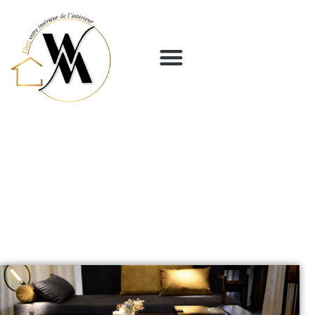
Panneau de gestion des cookies