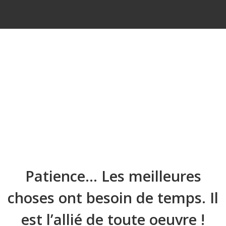
Patience… Les meilleures
choses ont besoin de temps. Il
est l’allié de toute oeuvre !