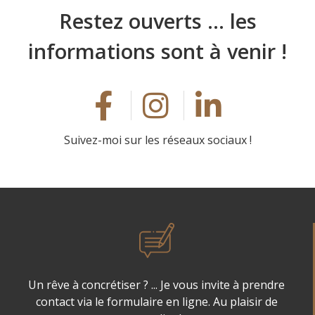
Restez ouverts … les
informations sont à venir !
Suivez-moi sur les réseaux sociaux !
Un rêve à concrétiser ? ... Je vous invite à prendre
contact via le formulaire en ligne. Au plaisir de