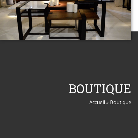
BOUTIQUE
Accueil
»
Boutique